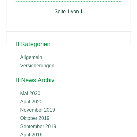
Seite 1 von 1
Kategorien
Allgemein
Versicherungen
News Archiv
Mai 2020
April 2020
November 2019
Oktober 2019
September 2019
April 2016