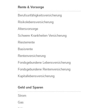
Rente & Vorsorge
Berufs­unfähigkeitsversicherung
Risikolebensversicherung
Altersvorsorge
Schwere Krankheiten Versicherung
Riesterrente
Basisrente
Rentenversicherung
Fondsgebundene Lebensversicherung
Fondsgebundene Rentenversicherung
Kapitallebensversicherung
Geld und Sparen
Strom
Gas