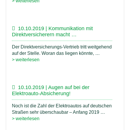
> weiterlesen
10.10.2019 | Kommunikation mit
Direktversicherern macht …
Der Direktversicherungs-Vertrieb tritt weitgehend
auf der Stelle. Woran das liegen könnte, …
> weiterlesen
10.10.2019 | Augen auf bei der
Elektroauto-Absicherung!
Noch ist die Zahl der Elektroautos auf deutschen
Straßen sehr überschaubar – Anfang 2019 …
> weiterlesen