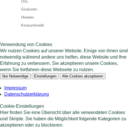
DSL
Girokonto
Hinweis
Konsumkredit
Verwendung von Cookies
Wir nutzen Cookies auf unserer Website. Einige von ihnen sind
notwendig während andere uns helfen, diese Website und Ihre
Erfahrung zu verbessern. Sie akzeptieren unsere Cookies,
wenn Sie fortfahren diese Webseite zu nutzen.
Nur Notwendige
Einstellungen
Alle Cookies akzeptieren
Impressum
Datenschutzerklärung
Cookie-Einstellungen
Hier finden Sie eine Übersicht über alle verwendeten Cookies
und Skripte. Sie haben die Möglichkeit folgende Kategorien zu
akzeptieren oder zu blockieren.