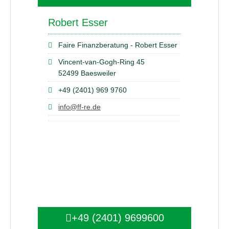
Robert Esser
Faire Finanzberatung - Robert Esser
Vincent-van-Gogh-Ring 45
52499 Baesweiler
+49 (2401) 969 9760
info@ff-re.de
+49 (2401) 9699600