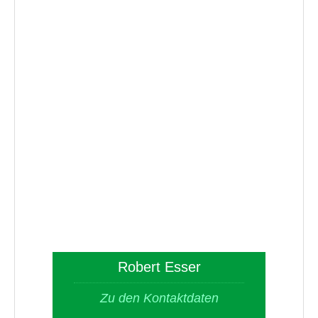
Robert Esser
Zu den Kontaktdaten