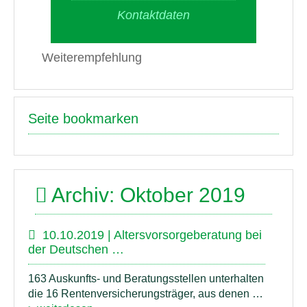
Kontaktdaten
Weiterempfehlung
Seite bookmarken
Archiv: Oktober 2019
10.10.2019 | Altersvorsorgeberatung bei
der Deutschen …
163 Auskunfts- und Beratungsstellen unterhalten
die 16 Rentenversicherungsträger, aus denen …