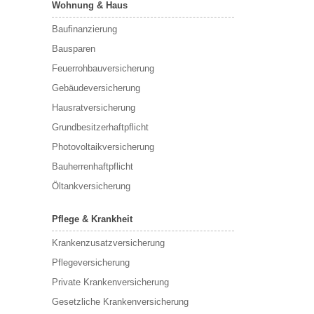
Wohnung & Haus
Baufinanzierung
Bausparen
Feuerrohbauversicherung
Gebäudeversicherung
Hausratversicherung
Grundbesitzerhaftpflicht
Photovoltaikversicherung
Bauherrenhaftpflicht
Öltankversicherung
Pflege & Krankheit
Krankenzusatzversicherung
Pflegeversicherung
Private Krankenversicherung
Gesetzliche Krankenversicherung