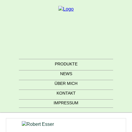
PRODUKTE
NEWS
ÜBER MICH
KONTAKT
IMPRESSUM