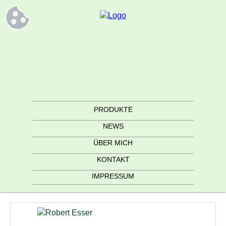
PRODUKTE
NEWS
ÜBER MICH
KONTAKT
IMPRESSUM