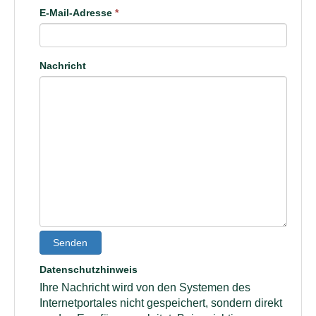
E-Mail-Adresse
*
Nachricht
Senden
Datenschutzhinweis
Ihre Nachricht wird von den Systemen des
Internetportales nicht gespeichert, sondern direkt