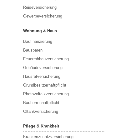
Reiseversicherung
Gewerbeversicherung
Wohnung & Haus
Baufinanzierung
Bausparen
Feuerrohbauversicherung
Gebäudeversicherung
Hausratversicherung
Grundbesitzerhaftpflicht
Photovoltaikversicherung
Bauherrenhaftpflicht
Öltankversicherung
Pflege & Krankheit
Krankenzusatzversicherung