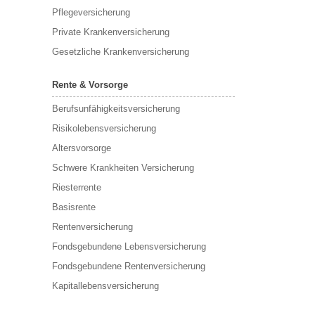
Pflegeversicherung
Private Krankenversicherung
Gesetzliche Krankenversicherung
Rente & Vorsorge
Berufs­unfähigkeitsversicherung
Risikolebensversicherung
Altersvorsorge
Schwere Krankheiten Versicherung
Riesterrente
Basisrente
Rentenversicherung
Fondsgebundene Lebensversicherung
Fondsgebundene Rentenversicherung
Kapitallebensversicherung