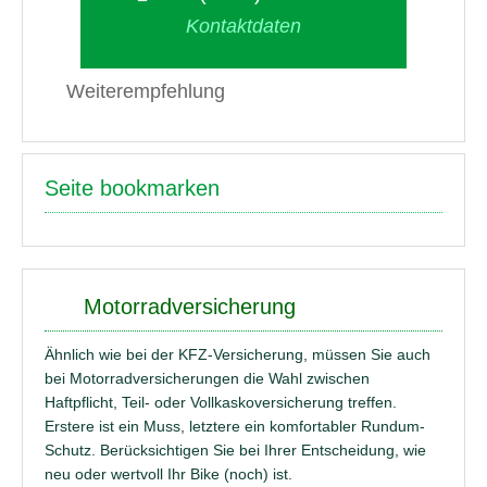
Kontaktdaten
Weiterempfehlung
Seite bookmarken
Motorradversicherung
Ähnlich wie bei der KFZ-Versicherung, müssen Sie auch
bei Motorradversicherungen die Wahl zwischen
Haftpflicht, Teil- oder Vollkaskoversicherung treffen.
Erstere ist ein Muss, letztere ein komfortabler Rundum-
Schutz. Berücksichtigen Sie bei Ihrer Entscheidung, wie
neu oder wertvoll Ihr Bike (noch) ist.