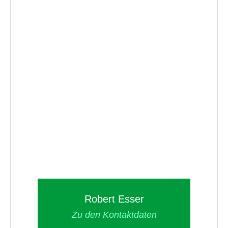
Robert Esser
Zu den Kontaktdaten