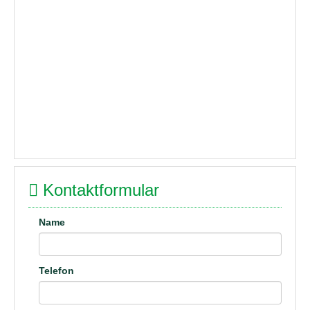
Kontaktformular
Name
Telefon