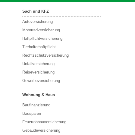
Sach und KFZ
Autoversicherung
Motorradversicherung
Haftpflichtversicherung
Tierhalterhaftpflicht
Rechtsschutzversicherung
Unfallversicherung
Reiseversicherung
Gewerbeversicherung
Wohnung & Haus
Baufinanzierung
Bausparen
Feuerrohbauversicherung
Gebäudeversicherung