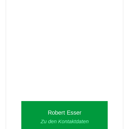
Robert Esser
Zu den Kontaktdaten