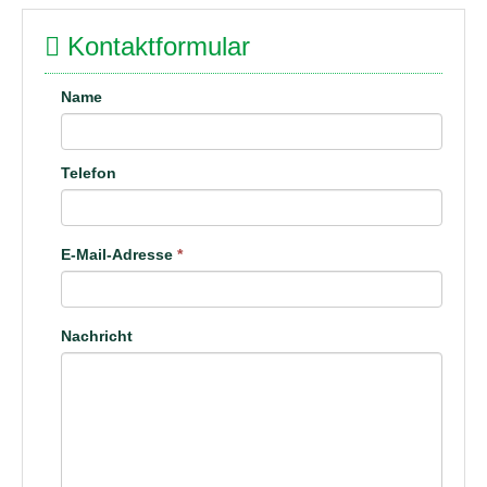
Kontaktformular
Name
Telefon
E-Mail-Adresse
*
Nachricht