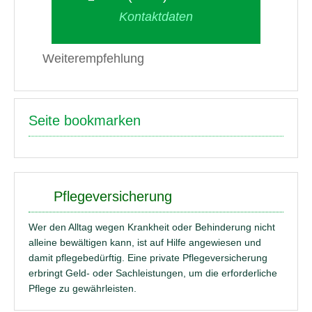
Kontaktdaten
Weiterempfehlung
Seite bookmarken
Pflegeversicherung
Wer den Alltag wegen Krankheit oder Behinderung nicht
alleine bewältigen kann, ist auf Hilfe angewiesen und
damit pflegebedürftig. Eine private Pflegeversicherung
erbringt Geld- oder Sachleistungen, um die erforderliche
Pflege zu gewährleisten.