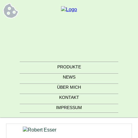
PRODUKTE
NEWS
ÜBER MICH
KONTAKT
IMPRESSUM