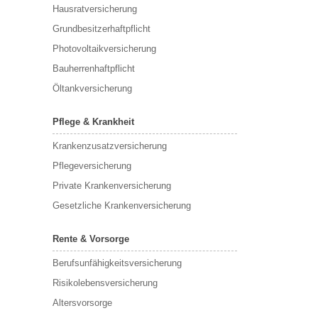
Hausratversicherung
Grundbesitzerhaftpflicht
Photovoltaikversicherung
Bauherrenhaftpflicht
Öltankversicherung
Pflege & Krankheit
Krankenzusatzversicherung
Pflegeversicherung
Private Krankenversicherung
Gesetzliche Krankenversicherung
Rente & Vorsorge
Berufs­unfähigkeitsversicherung
Risikolebensversicherung
Altersvorsorge