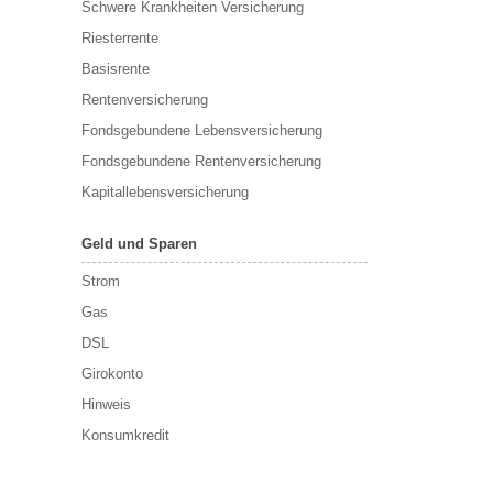
Schwere Krankheiten Versicherung
Riesterrente
Basisrente
Rentenversicherung
Fondsgebundene Lebensversicherung
Fondsgebundene Rentenversicherung
Kapitallebensversicherung
Geld und Sparen
Strom
Gas
DSL
Girokonto
Hinweis
Konsumkredit