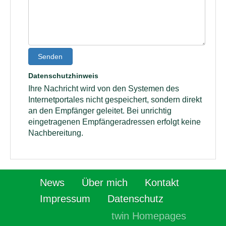
Senden
Datenschutzhinweis
Ihre Nachricht wird von den Systemen des
Internetportales nicht gespeichert, sondern direkt
an den Empfänger geleitet. Bei unrichtig
eingetragenen Empfängeradressen erfolgt keine
Nachbereitung.
News
Über mich
Kontakt
Impressum
Datenschutz
twin Homepages